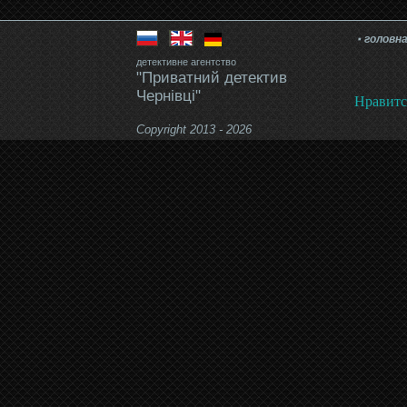
головн
детективне агентство
"Приватний детектив
Чернівці"
Нравитс
Copyright 2013 - 2026