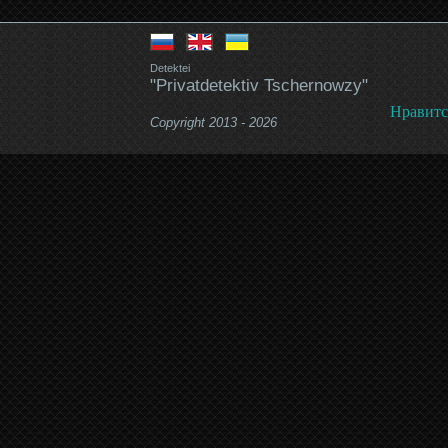
Detektei
"Privatdetektiv Tschernowzy"
Нравитс
Copyright 2013 - 2026