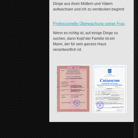
Dinge aus ihren Müttern und Vätern
aufwachsen und ich zu verstecken beginnt
Professionelle Überwachung seiner Frau
Wenn es richtig ist, auf einige Dinge zu
suchen, dann Kopf der Familie ist ein
Mann, der für sein ganzes Haus
verantwortlich ist.