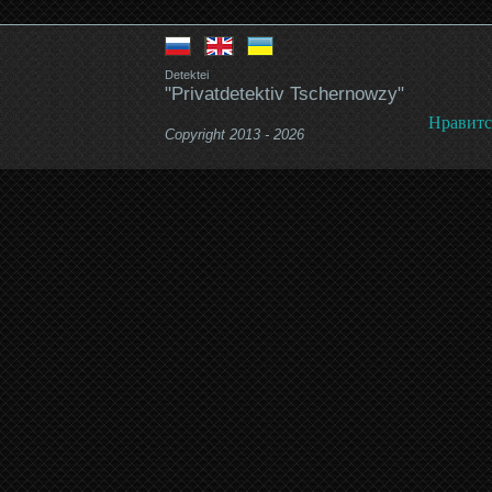
Detektei
"Privatdetektiv Tschernowzy"
Нравитс
Copyright 2013 - 2026