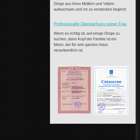
Dinge aus ihren Müttern und Vätern
aufwachsen und ich zu verstecken beginnt
Professionelle Überwachung seiner Frau
Wenn es richtig ist, auf einige Dinge zu
suchen, dann Kopf der Familie ist ein
Mann, der für sein ganzes Haus
verantwortlich ist.