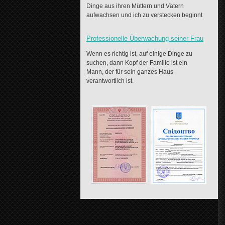
Dinge aus ihren Müttern und Vätern
aufwachsen und ich zu verstecken beginnt
Professionelle Überwachung seiner Frau
Wenn es richtig ist, auf einige Dinge zu
suchen, dann Kopf der Familie ist ein
Mann, der für sein ganzes Haus
verantwortlich ist.