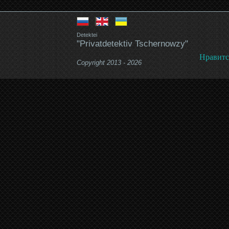
Detektei
"Privatdetektiv Tschernowzy"
Нравитс
Copyright 2013 - 2026